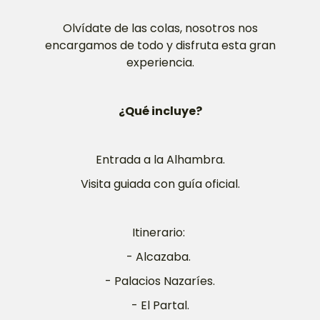
Olvídate de las colas, nosotros nos
encargamos de todo y disfruta esta gran
experiencia.
¿Qué incluye?
Entrada a la Alhambra.
Visita guiada con guía oficial.
Itinerario:
- Alcazaba.
- Palacios Nazaríes.
- El Partal.