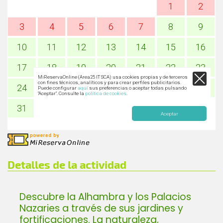
Detalles de la actividad
Descubre la Alhambra y los Palacios
Nazaries a través de sus jardines y
fortificaciones. La naturaleza,