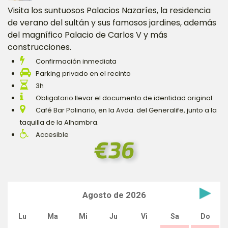
Visita los suntuosos Palacios Nazaríes, la residencia
de verano del sultán y sus famosos jardines, además
del magnífico Palacio de Carlos V y más
construcciones.
Confirmación inmediata
Parking privado en el recinto
3h
Obligatorio llevar el documento de identidad original
Café Bar Polinario, en la Avda. del Generalife, junto a la
taquilla de la Alhambra.
Accesible
€36