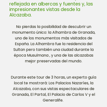
reflejada en albercas y fuentes y, las
impresionantes vistas desde la
Alcazaba.
No pierdas la posibilidad de descubrir un
monumento único: la Alhambra de Granada,
uno de los monumentos más visitados de
España. La Alhambra fue la residencia del
Sultan pero también una ciudad durante la
época Musulmana , y una de las alcazabas
mejor preservadas del mundo.
Durante este tour de 3 horas, un experto guía
local te mostrará: Los Palacios Nazaríes, la
Alcazaba, con sus vistas espectaculares de
Granada, El Partal, El Palacio de Carlos V y el
Generalife.