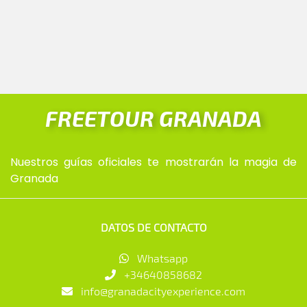
FREETOUR GRANADA
Nuestros guías oficiales te mostrarán la magia de
Granada
DATOS DE CONTACTO
Whatsapp
+34640858682
info@granadacityexperience.com