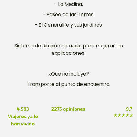
- La Medina.
- Paseo de las Torres.
- El Generalife y sus jardines.
Sistema de difusión de audio para mejorar las
explicaciones.
¿Qué no incluye?
Transporte al punto de encuentro.
4.563
2275
opiniones
9.7
*****
Viajeros ya lo
han vivido