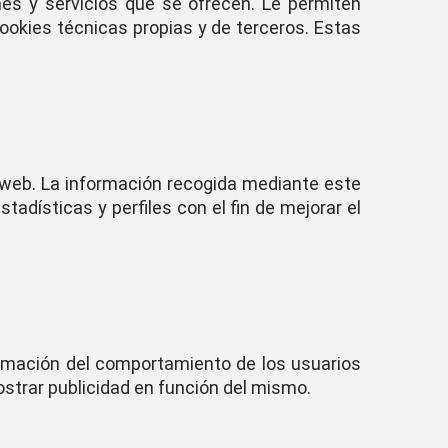
nes y servicios que se ofrecen. Le permiten
cookies técnicas propias y de terceros. Estas
o web. La información recogida mediante este
stadísticas y perfiles con el fin de mejorar el
ormación del comportamiento de los usuarios
mostrar publicidad en función del mismo.