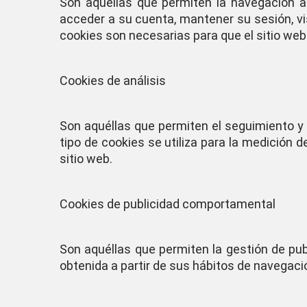
Son aquéllas que permiten la navegación a 
acceder a su cuenta, mantener su sesión, vis
cookies son necesarias para que el sitio web
Cookies de análisis
Son aquéllas que permiten el seguimiento y 
tipo de cookies se utiliza para la medición de
sitio web.
Cookies de publicidad comportamental
Son aquéllas que permiten la gestión de pu
obtenida a partir de sus hábitos de navegació