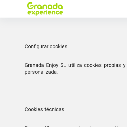
Configurar cookies
Granada Enjoy SL utiliza cookies propias y 
personalizada.
Cookies técnicas