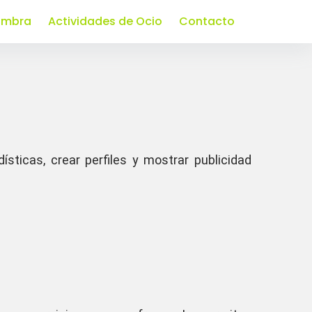
hambra
Actividades de Ocio
Contacto
ísticas, crear perfiles y mostrar publicidad