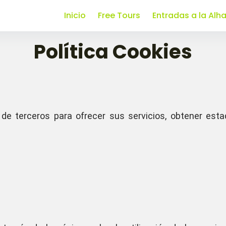
Inicio
Free Tours
Entradas a la Al
Política Cookies
de terceros para ofrecer sus servicios, obtener estad