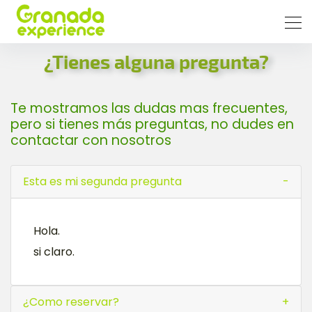
¿Tienes alguna pregunta?
Te mostramos las dudas mas frecuentes,
pero si tienes más preguntas, no dudes en
contactar con nosotros
Esta es mi segunda pregunta
Hola.
si claro.
¿Como reservar?