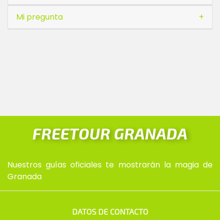
Mi pregunta
FREETOUR GRANADA
Nuestros guías oficiales te mostrarán la magia de
Granada
DATOS DE CONTACTO